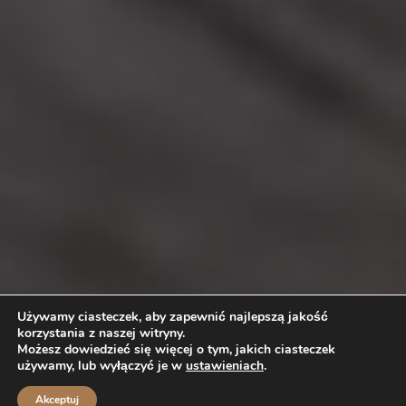
Używamy ciasteczek, aby zapewnić najlepszą jakość
korzystania z naszej witryny.
Możesz dowiedzieć się więcej o tym, jakich ciasteczek
używamy, lub wyłączyć je w
ustawieniach
.
Akceptuj