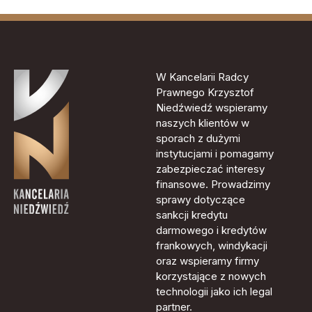
W Kancelarii Radcy
Prawnego Krzysztof
Niedźwiedź wspieramy
naszych klientów w
sporach z dużymi
instytucjami i pomagamy
zabezpieczać interesy
finansowe. Prowadzimy
sprawy dotyczące
sankcji kredytu
darmowego i kredytów
frankowych, windykacji
oraz wspieramy firmy
korzystające z nowych
technologii jako ich legal
partner.