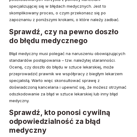
specjalizującej się w błędach medycznych. Jest to
skomplikowany proces, o czym przekonasz się po
zapoznaniu z poniższymi krokami, o które należy zadbać.
Sprawdź, czy na pewno doszło
do błędu medycznego
Błąd medyczny musi polegać na naruszeniu obowiązujących
standardów postępowania – tzw. należytej staranności.
Ocenę, czy doszło do błędu w sztuce lekarskiej, może
przeprowadzić prawnik we współpracy z biegłym lekarzem
specjalistą. Warto więc skonsultować sprawę z
doświadczoną kancelaria i upewnić się, że możesz otrzymać
odszkodowanie za błąd w sztuce lekarskiej lub inny błąd
medyczny.
Sprawdź, kto ponosi cywilną
odpowiedzialność za błąd
medyczny