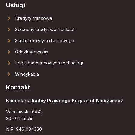
Usługi
Kredyty frankowe
Spłacony kredyt we frankach
Sankcja kredytu darmowego
Odszkodowania
Legal partner nowych technologii
Windykacja
Kontakt
Kancelaria Radcy Prawnego Krzysztof Niedźwiedź
Wieniawska 6/50,
20-071 Lublin
NIP: 9461084330