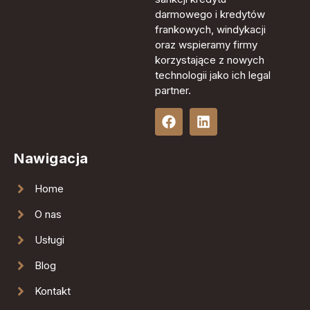
darmowego i kredytów
frankowych, windykacji
oraz wspieramy firmy
korzystające z nowych
technologii jako ich legal
partner.
Nawigacja
Home
O nas
Usługi
Blog
Kontakt