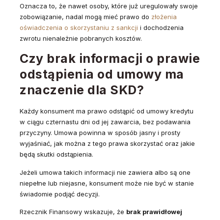
Oznacza to, że nawet osoby, które już uregulowały swoje
zobowiązanie, nadal mogą mieć prawo do
złożenia
oświadczenia o skorzystaniu z sankcji
i dochodzenia
zwrotu nienależnie pobranych kosztów.
Czy brak informacji o prawie
odstąpienia od umowy ma
znaczenie dla SKD?
Każdy konsument ma prawo odstąpić od umowy kredytu
w ciągu czternastu dni od jej zawarcia, bez podawania
przyczyny. Umowa powinna w sposób jasny i prosty
wyjaśniać, jak można z tego prawa skorzystać oraz jakie
będą skutki odstąpienia.
Jeżeli umowa takich informacji nie zawiera albo są one
niepełne lub niejasne, konsument może nie być w stanie
świadomie podjąć decyzji.
Rzecznik Finansowy wskazuje, że
brak prawidłowej