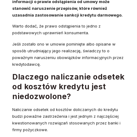
informacji o prawie odstąpienia od umowy może
stanowić naruszenie przepisów, które również
uzasadnia zastosowanie sankcji kredytu darmowego.
Warto dodać, że prawo odstąpienia to jedno z
podstawowych uprawnień konsumenta.
Jeśli zostało ono w umowie pominięte albo opisane w
sposób utrudniający jego realizację, świadczy to o
poważnym naruszeniu obowiązków informacyjnych przez
kredytodawcę.
Dlaczego naliczanie odsetek
od kosztów kredytu jest
niedozwolone?
Naliczanie odsetek od kosztów doliczanych do kredytu
budzi poważne zastrzeżenia i jest jednym z najczęściej
kwestionowanych rozwiązań stosowanych przez banki i
firmy pożyczkowe.