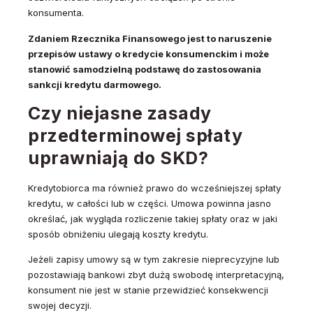
konsumenta.
Zdaniem Rzecznika Finansowego jest to naruszenie
przepisów ustawy o kredycie konsumenckim i może
stanowić samodzielną podstawę do zastosowania
sankcji kredytu darmowego.
Czy niejasne zasady
przedterminowej spłaty
uprawniają do SKD?
Kredytobiorca ma również prawo do wcześniejszej spłaty
kredytu, w całości lub w części. Umowa powinna jasno
określać, jak wygląda rozliczenie takiej spłaty oraz w jaki
sposób obniżeniu ulegają koszty kredytu.
Jeżeli zapisy umowy są w tym zakresie nieprecyzyjne lub
pozostawiają bankowi zbyt dużą swobodę interpretacyjną,
konsument nie jest w stanie przewidzieć konsekwencji
swojej decyzji.