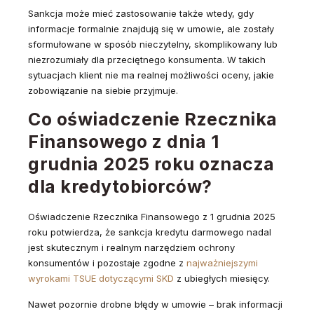
Sankcja może mieć zastosowanie także wtedy, gdy
informacje formalnie znajdują się w umowie, ale zostały
sformułowane w sposób nieczytelny, skomplikowany lub
niezrozumiały dla przeciętnego konsumenta. W takich
sytuacjach klient nie ma realnej możliwości oceny, jakie
zobowiązanie na siebie przyjmuje.
Co oświadczenie Rzecznika
Finansowego z dnia 1
grudnia 2025 roku oznacza
dla kredytobiorców?
Oświadczenie Rzecznika Finansowego z 1 grudnia 2025
roku potwierdza, że sankcja kredytu darmowego nadal
jest skutecznym i realnym narzędziem ochrony
konsumentów i pozostaje zgodne z
najważniejszymi
wyrokami TSUE dotyczącymi SKD
z ubiegłych miesięcy.
Nawet pozornie drobne błędy w umowie – brak informacji