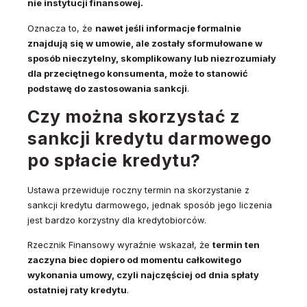
nie instytucji finansowej.
Oznacza to, że
nawet jeśli informacje formalnie
znajdują się w umowie, ale zostały sformułowane w
sposób nieczytelny, skomplikowany lub niezrozumiały
dla przeciętnego konsumenta, może to stanowić
podstawę do zastosowania sankcji
.
Czy można skorzystać z
sankcji kredytu darmowego
po spłacie kredytu?
Ustawa przewiduje roczny termin na skorzystanie z
sankcji kredytu darmowego, jednak sposób jego liczenia
jest bardzo korzystny dla kredytobiorców.
Rzecznik Finansowy wyraźnie wskazał, że
termin ten
zaczyna biec dopiero od momentu całkowitego
wykonania umowy, czyli najczęściej od dnia spłaty
ostatniej raty kredytu
.