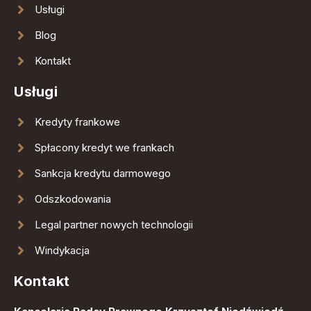
Usługi
Blog
Kontakt
Usługi
Kredyty frankowe
Spłacony kredyt we frankach
Sankcja kredytu darmowego
Odszkodowania
Legal partner nowych technologii
Windykacja
Kontakt