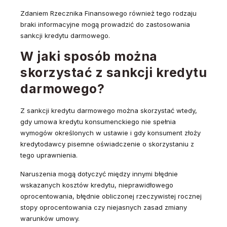
Zdaniem Rzecznika Finansowego również tego rodzaju
braki informacyjne mogą prowadzić do zastosowania
sankcji kredytu darmowego.
W jaki sposób można
skorzystać z sankcji kredytu
darmowego?
Z sankcji kredytu darmowego można skorzystać wtedy,
gdy umowa kredytu konsumenckiego nie spełnia
wymogów określonych w ustawie i gdy konsument złoży
kredytodawcy pisemne oświadczenie o skorzystaniu z
tego uprawnienia.
Naruszenia mogą dotyczyć między innymi błędnie
wskazanych kosztów kredytu, nieprawidłowego
oprocentowania, błędnie obliczonej rzeczywistej rocznej
stopy oprocentowania czy niejasnych zasad zmiany
warunków umowy.